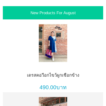
New Products For August
เดรสคอวีอกไขว้ผูกเชือกข้าง
490.00บาท