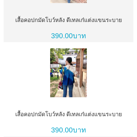
เสื้อคอปกมัดโบว์หลัง ดีเทลเก๋แต่งแขนระบาย
390.00บาท
เสื้อคอปกมัดโบว์หลัง ดีเทลเก๋แต่งแขนระบาย
390.00บาท