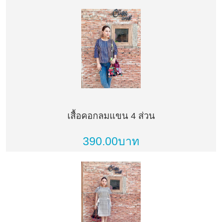
เสื้อคอกลมแขน 4 ส่วน
390.00บาท