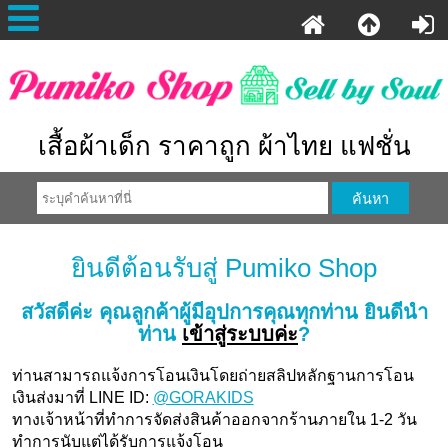
เสื้อผ้าเด็ก ราคาถูก ผ้าไทย แฟชั่น
ยินดีต้อนรับสู่ Pumiko Shop
สวัสดีค่ะ
คุณลูกค้าผู้มีอุปการคุณทุกท่าน
ยินดีนำ
ท่าน
เข้าสู่ระบบค่ะ
?
ท่านสามารถแจ้งการโอนเงินโดยถ่ายสลิปหลักฐานการโอน
เงินส่งมาที่ LINE ID:
@GORAKIDS
ทางเจ้าหน้าที่ทำการจัดส่งสินค้าออกจากร้านภายใน 1-2 วัน
ทำการนับแต่ได้รับการแจ้งโอน