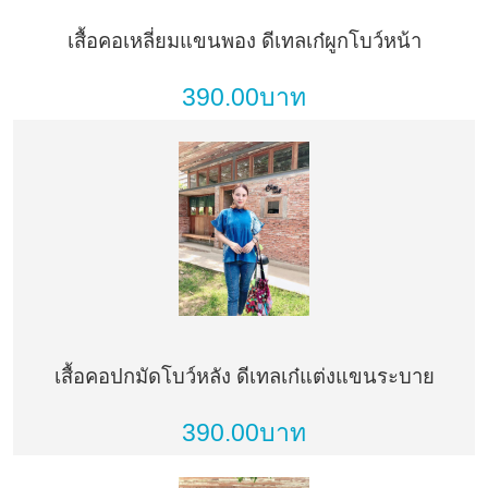
เสื้อคอเหลี่ยมแขนพอง ดีเทลเก๋ผูกโบว์หน้า
390.00บาท
เสื้อคอปกมัดโบว์หลัง ดีเทลเก๋แต่งแขนระบาย
390.00บาท